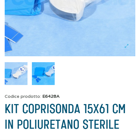
Codice prodotto:
E6428A
KIT COPRISONDA 15X61 CM
IN POLIURETANO STERILE