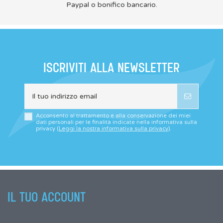
Paypal o bonifico bancario.
ISCRIVITI ALLA NEWSLETTER
Acconsento al trattamento e alla conservazione dei miei
dati personali per le finalità indicate nella informativa sulla
privacy (
Leggi la nostra informativa sulla privacy
).
IL TUO ACCOUNT