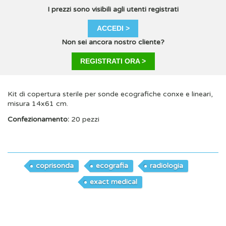
I prezzi sono visibili agli utenti registrati
ACCEDI >
Non sei ancora nostro cliente?
REGISTRATI ORA >
Kit di copertura sterile per sonde ecografiche conxe e lineari,
misura 14x61 cm.
Confezionamento:
20 pezzi
coprisonda
ecografia
radiologia
exact medical