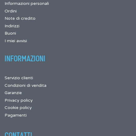
Informazioni personali
Ordini
Note di credito
Indirizzi
Buoni
I miei avvisi
INFORMAZIONI
Servizio clienti
Condizioni di vendita
Garanzie
Privacy policy
Cookie policy
Pagamenti
CONTATTI