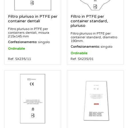
Filtro pluriuso in PTFE per
Filtro in PTFE per
container dentali
container standard,
pluriuso
Filtro pluriuso in PTFE per
containers dentali, misura
Filtro pluriuso in PTFE per
215x145 mm
container standard, diametro
190mm.
Confezionamento:
singolo
Confezionamento:
singolo
Ordinabile
Ordinabile
Ref. SX235/11
Ref. SX235/01