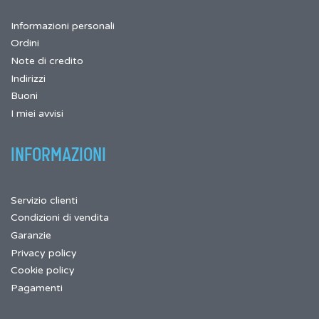
Informazioni personali
Ordini
Note di credito
Indirizzi
Buoni
I miei avvisi
INFORMAZIONI
Servizio clienti
Condizioni di vendita
Garanzie
Privacy policy
Cookie policy
Pagamenti