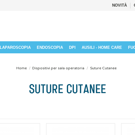
NOVITÀ
LAPAROSCOPIA
ENDOSCOPIA
DPI
AUSILI - HOME CARE
FU
Home
Dispositivi per sala operatoria
Suture Cutanee
SUTURE CUTANEE