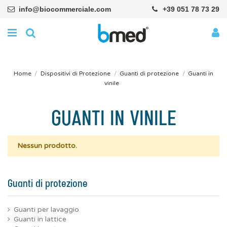
info@biocommerciale.com
+39 051 78 73 29
Home
Dispositivi di Protezione
Guanti di protezione
Guanti in
vinile
GUANTI IN VINILE
Nessun prodotto.
Guanti di protezione
Guanti per lavaggio
Guanti in lattice