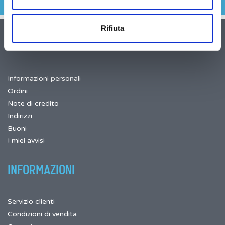
Rifiuta
IL TUO ACCOUNT
Informazioni personali
Ordini
Note di credito
Indirizzi
Buoni
I miei avvisi
INFORMAZIONI
Servizio clienti
Condizioni di vendita