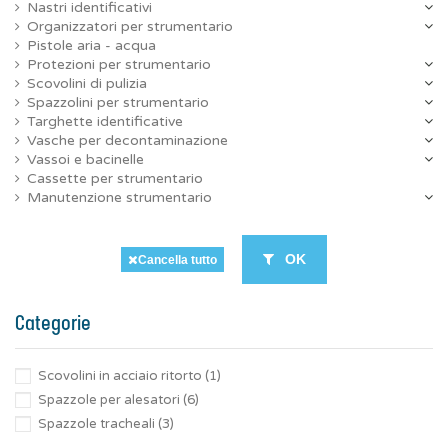
Nastri identificativi
Organizzatori per strumentario
Pistole aria - acqua
Protezioni per strumentario
Scovolini di pulizia
Spazzolini per strumentario
Targhette identificative
Vasche per decontaminazione
Vassoi e bacinelle
Cassette per strumentario
Manutenzione strumentario
OK
Cancella tutto
Categorie
Scovolini in acciaio ritorto
(1)
Spazzole per alesatori
(6)
Spazzole tracheali
(3)