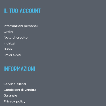
IL TUO ACCOUNT
Informazioni personali
Ordini
Note di credito
Indirizzi
Buoni
I miei avvisi
INFORMAZIONI
Servizio clienti
Condizioni di vendita
Garanzie
Privacy policy