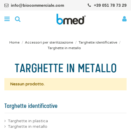
info@biocommerciale.com
+39 051 78 73 29
Home
Accessori per sterilizzazione
Targhette identificative
Targhette in metallo
TARGHETTE IN METALLO
Nessun prodotto.
Targhette identificative
Targhette in plastica
Targhette in metallo