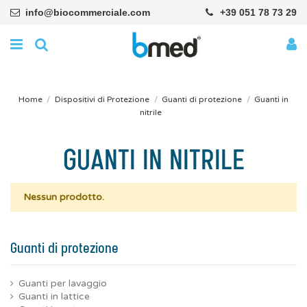
info@biocommerciale.com
+39 051 78 73 29
Home
Dispositivi di Protezione
Guanti di protezione
Guanti in
nitrile
GUANTI IN NITRILE
Nessun prodotto.
Guanti di protezione
Guanti per lavaggio
Guanti in lattice