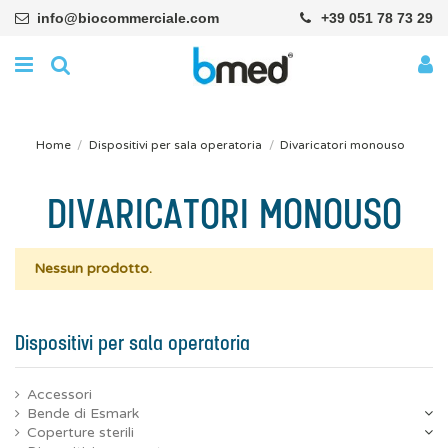
info@biocommerciale.com
+39 051 78 73 29
Home
Dispositivi per sala operatoria
Divaricatori monouso
DIVARICATORI MONOUSO
Nessun prodotto.
Dispositivi per sala operatoria
Accessori
Bende di Esmark
Coperture sterili