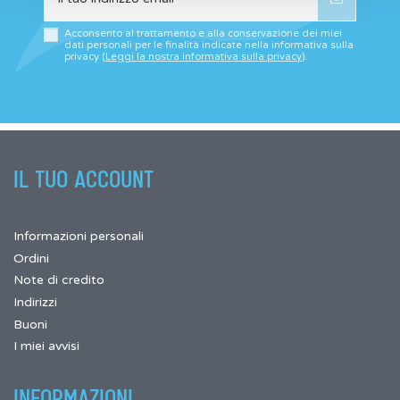
Acconsento al trattamento e alla conservazione dei miei
dati personali per le finalità indicate nella informativa sulla
privacy (
Leggi la nostra informativa sulla privacy
).
IL TUO ACCOUNT
Informazioni personali
Ordini
Note di credito
Indirizzi
Buoni
I miei avvisi
INFORMAZIONI