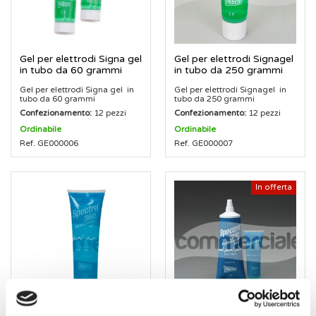
Gel per elettrodi Signa gel
Gel per elettrodi Signagel
in tubo da 60 grammi
in tubo da 250 grammi
Gel per elettrodi Signa gel in
Gel per elettrodi Signagel in
tubo da 60 grammi
tubo da 250 grammi
Confezionamento:
12 pezzi
Confezionamento:
12 pezzi
Ordinabile
Ordinabile
Ref. GE000006
Ref. GE000007
In offerta