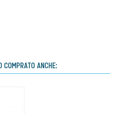
NO COMPRATO ANCHE: