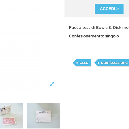
ACCEDI >
Pacco test di Bowie & Dick mono
Confezionamento: singolo
cssd
sterilizzazione