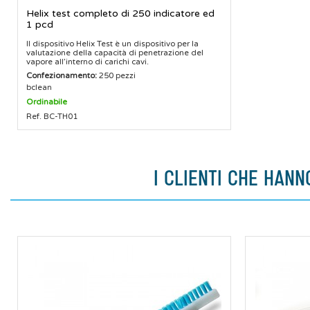
Helix test completo di 250 indicatore ed
1 pcd
Il dispositivo Helix Test è un dispositivo per la
valutazione della capacità di penetrazione del
vapore all’interno di carichi cavi.
Confezionamento:
250 pezzi
bclean
Ordinabile
Ref. BC-TH01
I CLIENTI CHE HAN