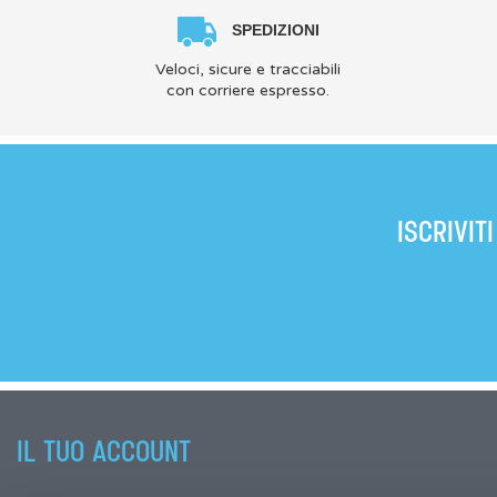
SPEDIZIONI
Veloci, sicure e tracciabili
con corriere espresso.
ISCRIVIT
IL TUO ACCOUNT