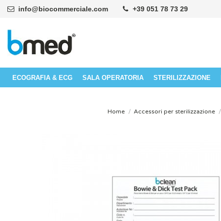
info@biocommerciale.com
+39 051 78 73 29
ECOGRAFIA & ECG
SALA OPERATORIA
STERILIZZAZIONE
Home
Accessori per sterilizzazione