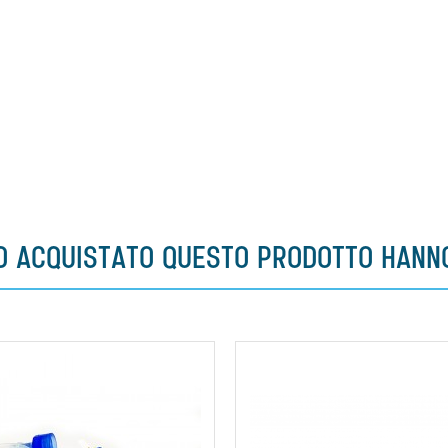
NO ACQUISTATO QUESTO PRODOTTO HAN