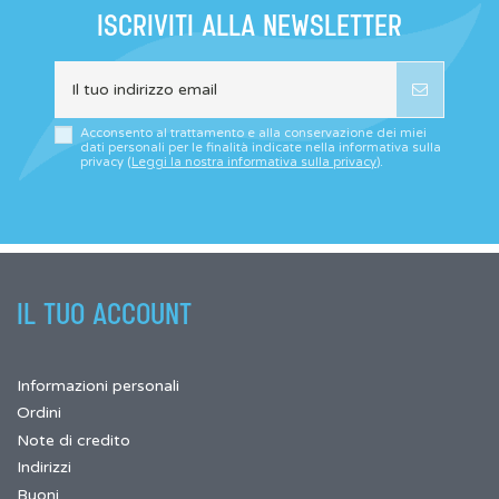
ISCRIVITI ALLA NEWSLETTER
Acconsento al trattamento e alla conservazione dei miei
dati personali per le finalità indicate nella informativa sulla
privacy (
Leggi la nostra informativa sulla privacy
).
IL TUO ACCOUNT
Informazioni personali
Ordini
Note di credito
Indirizzi
Buoni