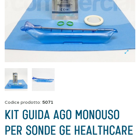
Codice prodotto:
5071
KIT GUIDA AGO MONOUSO
PER SONDE GE HEALTHCARE