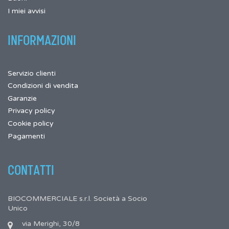
I miei avvisi
INFORMAZIONI
Servizio clienti
Condizioni di vendita
Garanzie
Privacy policy
Cookie policy
Pagamenti
CONTATTI
BIOCOMMERCIALE s.r.l. Società a Socio
Unico
via Merighi, 30/8