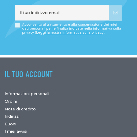
Acconsento al trattamento e alla conservazione dei miei
dati personali per le finalità indicate nella informativa sulla
privacy (
Leggi la nostra informativa sulla privacy
).
IL TUO ACCOUNT
Informazioni personali
Ordini
Note di credito
Indirizzi
Buoni
I miei avvisi