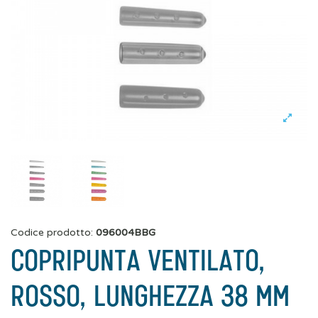
Codice prodotto:
096004BBG
COPRIPUNTA VENTILATO,
ROSSO, LUNGHEZZA 38 MM