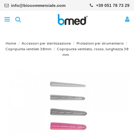
info@biocommerciale.com
+39 051 78 73 29
Home
Accessori per sterilizzazione
Protezioni per strumentario
Copripunta ventilati 38mm
Copripunta ventilato, rosso, lunghezza 38
mm