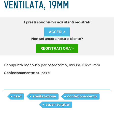
VENTILATA, 19MM
I prezzi sono visibili agli utenti registrati
ACCEDI >
Non sei ancora nostro cliente?
REGISTRATI ORA >
Copripunta monouso per osteotomo, misura 19x25 mm
Confezionamento:
50 pezzi
cssd
sterilizzazione
confezionamento
aspen surgical