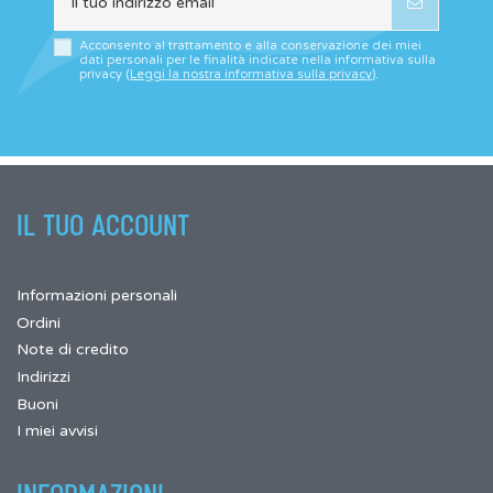
Acconsento al trattamento e alla conservazione dei miei
dati personali per le finalità indicate nella informativa sulla
privacy (
Leggi la nostra informativa sulla privacy
).
IL TUO ACCOUNT
Informazioni personali
Ordini
Note di credito
Indirizzi
Buoni
I miei avvisi