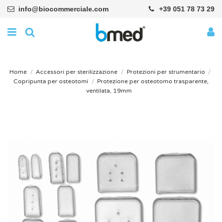
info@biocommerciale.com
+39 051 78 73 29
Home
Accessori per sterilizzazione
Protezioni per strumentario
Copripunta per osteotomi
Protezione per osteotomo trasparente,
ventilata, 19mm