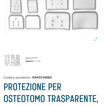
Codice prodotto:
094034BBG
PROTEZIONE PER
OSTEOTOMO TRASPARENTE,